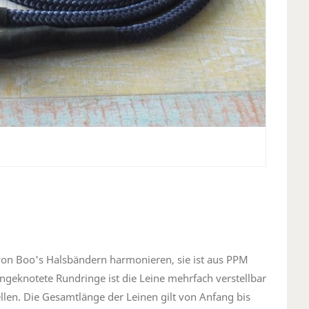
von Boo's Halsbändern harmonieren, sie ist aus PPM
ingeknotete Rundringe ist die Leine mehrfach verstellbar
len. Die Gesamtlänge der Leinen gilt von Anfang bis