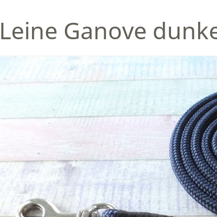
Leine Ganove dunke