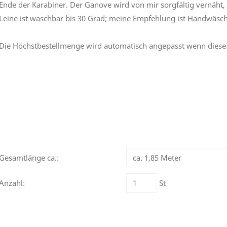
Ende der Karabiner. Der Ganove wird von mir sorgfältig vernäht,
Leine ist waschbar bis 30 Grad; meine Empfehlung ist Handwäsch
Die Höchstbestellmenge wird automatisch angepasst wenn diese 
Gesamtlänge ca.:
Anzahl:
St