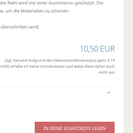
 die Naht wird mit einer Gummierun geschützt. Die
e, um die Materialien zu schonen.
überschritten wird.
10,50 EUR
zzgl. Versand Aufgrund des Kleinunternehmerstatus gem. § 19
UStG erhebe ich keine Umsatzsteuer und weise diese daher auch
nicht aus
IN DEINE SCHATZKISTE LEGEN