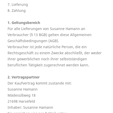
7. Lieferung
8. Zahlung
1. Geltungsbereich
Für alle Lieferungen von Susanne Hamann an
Verbraucher (§ 13 BGB) gelten diese Allgemeinen
Geschäftsbedingungen (AGB).
Verbraucher ist jede natürliche Person, die ein
Rechtsgeschäft zu einem Zwecke abschließt, der weder
ihrer gewerblichen noch ihrer selbstständigen
beruflichen Tätigkeit zugerechnet werden kann.
2. Vertragspartner
Der Kaufvertrag kommt zustande mit:
Susanne Hamann
Mädesüßweg 18
21698 Harsefeld
Inhaber: Susanne Hamann