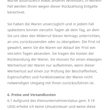
wurde ausdrücklich etwas anderes vereinbart; in keinem
Fall werden Ihnen wegen dieser Rückzahlung Entgelte
berechnet.
Sie haben die Waren unverzüglich und in jedem Fall
spätestens binnen vierzehn Tagen ab dem Tag, an dem
Sie uns über den Widerruf dieses Vertrags unterrichten,
an uns zurückzusenden oder zu übergeben. Die Frist ist
gewahrt, wenn Sie die Waren vor Ablauf der Frist von
vierzehn Tagen absenden. Sie tragen die Kosten der
Rücksendung der Waren. Sie müssen für einen etwaigen
Wertverlust der Waren nur aufkommen, wenn dieser
Wertverlust auf einen zur Prüfung der Beschaffenheit,
Eigenschaften und Funktionsweise der Waren nicht
notwendigen Umgang mit ihnen zurückzuführen ist.
6. Preise und Versandkosten
6.1 Aufgrund des Kleinunternehmerstatus gem. § 19
UStG erhebe ich keine Umsatzsteuer und weise diese