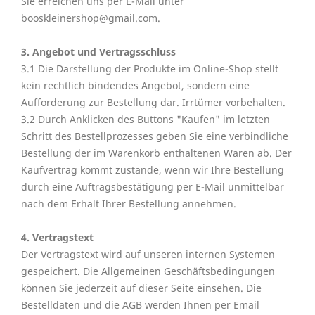
Sie erreichen uns per E-Mail unter
booskleinershop@gmail.com.
3. Angebot und Vertragsschluss
3.1 Die Darstellung der Produkte im Online-Shop stellt
kein rechtlich bindendes Angebot, sondern eine
Aufforderung zur Bestellung dar. Irrtümer vorbehalten.
3.2 Durch Anklicken des Buttons "Kaufen" im letzten
Schritt des Bestellprozesses geben Sie eine verbindliche
Bestellung der im Warenkorb enthaltenen Waren ab. Der
Kaufvertrag kommt zustande, wenn wir Ihre Bestellung
durch eine Auftragsbestätigung per E-Mail unmittelbar
nach dem Erhalt Ihrer Bestellung annehmen.
4. Vertragstext
Der Vertragstext wird auf unseren internen Systemen
gespeichert. Die Allgemeinen Geschäftsbedingungen
können Sie jederzeit auf dieser Seite einsehen. Die
Bestelldaten und die AGB werden Ihnen per Email