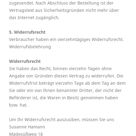
zugesendet. Nach Abschluss der Bestellung ist der
Vertragstext aus Sicherheitsgründen nicht mehr über
das Internet zugänglich.
5. Widerrufsrecht
Verbraucher haben ein vierzehntägiges Widerrufsrecht.
Widerrufsbelehrung
Widerrufsrecht
Sie haben das Recht, binnen vierzehn Tagen ohne
Angabe von Gründen diesen Vertrag zu widerrufen. Die
Widerrufsfrist beträgt vierzehn Tage ab dem Tag an dem
Sie oder ein von Ihnen benannter Dritter, der nicht der
Beförderer ist, die Waren in Besitz genommen haben
bzw. hat.
Um Ihr Widerrufsrecht auszuüben, müssen Sie uns
Susanne Hamann
Mädesüßweg 18