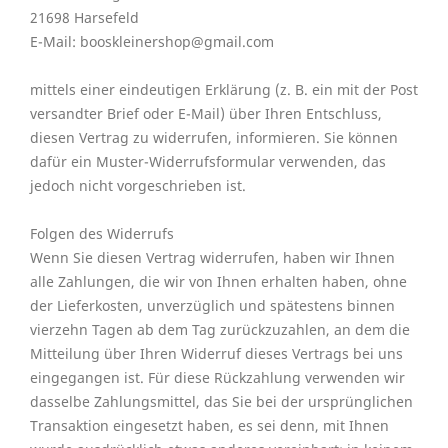
21698 Harsefeld
E-Mail: booskleinershop@gmail.com
mittels einer eindeutigen Erklärung (z. B. ein mit der Post
versandter Brief oder E-Mail) über Ihren Entschluss,
diesen Vertrag zu widerrufen, informieren. Sie können
dafür ein Muster-Widerrufsformular verwenden, das
jedoch nicht vorgeschrieben ist.
Folgen des Widerrufs
Wenn Sie diesen Vertrag widerrufen, haben wir Ihnen
alle Zahlungen, die wir von Ihnen erhalten haben, ohne
der Lieferkosten, unverzüglich und spätestens binnen
vierzehn Tagen ab dem Tag zurückzuzahlen, an dem die
Mitteilung über Ihren Widerruf dieses Vertrags bei uns
eingegangen ist. Für diese Rückzahlung verwenden wir
dasselbe Zahlungsmittel, das Sie bei der ursprünglichen
Transaktion eingesetzt haben, es sei denn, mit Ihnen