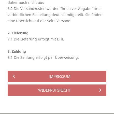
daher auch nicht aus
6.2 Die Versandkosten werden Ihnen vor Abgabe Ihrer
verbindlichen Bestellung deutlich mitgeteilt. Sie finden
eine Übersicht auf der Seite Versand.
7. Lieferung
7.1 Die Lieferung erfolgt mit DHL
8. Zahlung
8.1 Die Zahlung erfolgt per Überweisung.
IMPRESSUM
WIDERRUFSRECHT