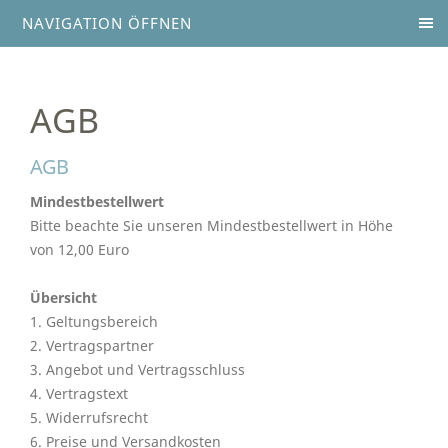
NAVIGATION ÖFFNEN
AGB
AGB
Mindestbestellwert
Bitte beachte Sie unseren Mindestbestellwert in Höhe
von 12,00 Euro
Übersicht
1. Geltungsbereich
2. Vertragspartner
3. Angebot und Vertragsschluss
4. Vertragstext
5. Widerrufsrecht
6. Preise und Versandkosten